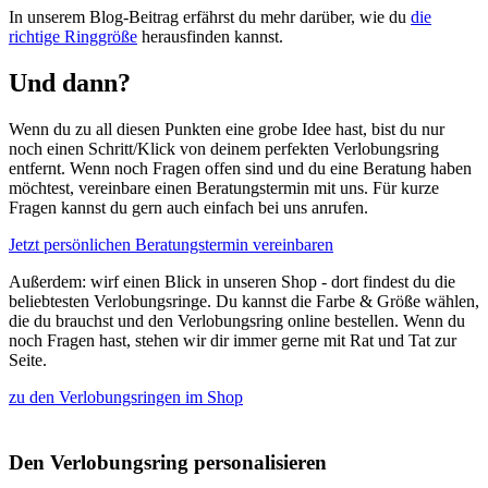
In unserem Blog-Beitrag erfährst du mehr darüber, wie du
die
richtige Ringgröße
herausfinden kannst.
Und dann?
Wenn du zu all diesen Punkten eine grobe Idee hast, bist du nur
noch einen Schritt/Klick von deinem perfekten Verlobungsring
entfernt. Wenn noch Fragen offen sind und du eine Beratung haben
möchtest, vereinbare einen Beratungstermin mit uns. Für kurze
Fragen kannst du gern auch einfach bei uns anrufen.
Jetzt persönlichen Beratungstermin vereinbaren
Außerdem: wirf einen Blick in unseren Shop - dort findest du die
beliebtesten Verlobungsringe. Du kannst die Farbe & Größe wählen,
die du brauchst und den Verlobungsring online bestellen. Wenn du
noch Fragen hast, stehen wir dir immer gerne mit Rat und Tat zur
Seite.
zu den Verlobungsringen im Shop
Den Verlobungsring personalisieren