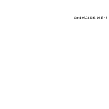
Stand: 08.08.2026, 16:45:43