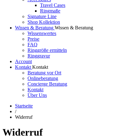
Travel Cases
Ringmaße
Signature Line
Shop Kollektion
Wissen & Beratung
Wissen & Beratung
Wissenswertes
Preise
FAQ
Ringgröße ermitteln
Ringgravur
Account
Kontakt
Kontakt
Beratung vor Ort
Onlineberatung
Concierge Beratung
Kontakt
Über Uns
Startseite
/
Widerruf
Widerruf