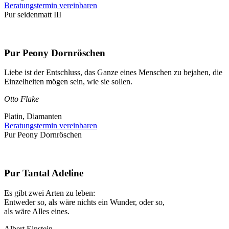
Beratungstermin vereinbaren
Pur seidenmatt III
Pur Peony Dornröschen
Liebe ist der Entschluss, das Ganze eines Menschen zu bejahen, die
Einzelheiten mögen sein, wie sie sollen.
Otto Flake
Platin, Diamanten
Beratungstermin vereinbaren
Pur Peony Dornröschen
Pur Tantal Adeline
Es gibt zwei Arten zu leben:
Entweder so, als wäre nichts ein Wunder, oder so,
als wäre Alles eines.
Albert Einstein