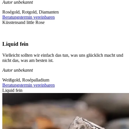
Autor unbekannt
Roségold, Rotgold, Diamanten
Beratungstermin vereinbaren
Küsstensand little Rose
Liquid fein
Vielleicht sollten wir einfach das tun, was uns glücklich macht und
nicht das, was am besten ist.
Autor unbekannt
Weißgold, Rosépalladium
Beratungstermin vereinbaren
Liquid fein