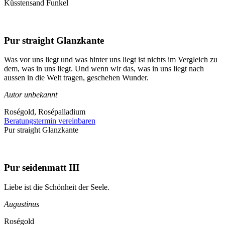
Küsstensand Funkel
Pur straight Glanzkante
Was vor uns liegt und was hinter uns liegt ist nichts im Vergleich zu
dem, was in uns liegt. Und wenn wir das, was in uns liegt nach
aussen in die Welt tragen, geschehen Wunder.
Autor unbekannt
Roségold, Rosépalladium
Beratungstermin vereinbaren
Pur straight Glanzkante
Pur seidenmatt III
Liebe ist die Schönheit der Seele.
Augustinus
Roségold