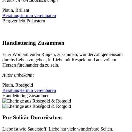
Friedrich von Bodelschwingh
Platin, Brillant
Beratungstermin vereinbaren
Bergverliebt Polarstern
Handlettering Zusammen
Euer Wort auf euren Ringen, zusammen, wundervoll gemeinsam
durchs Leben zu gehen, in Liebe mit Respekt und aus vollem
Herzen füreinander da zu sein.
Autor unbekannt
Platin, Roségold
Beratungstermin vereinbaren
Handlettering Zusammen
Pur Solitär Dornröschen
Liebe ist wie Sauerstoff. Liebe hat viele wunderbare Seiten.