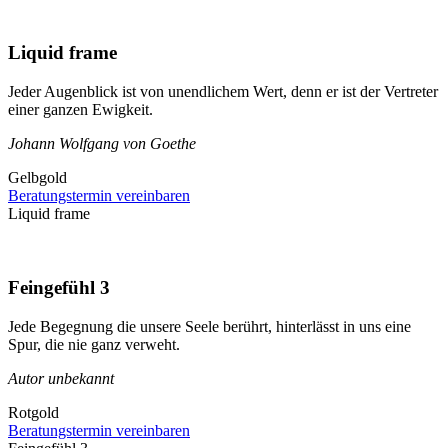
Liquid frame
Jeder Augenblick ist von unendlichem Wert, denn er ist der Vertreter
einer ganzen Ewigkeit.
Johann Wolfgang von Goethe
Gelbgold
Beratungstermin vereinbaren
Liquid frame
Feingefühl 3
Jede Begegnung die unsere Seele berührt, hinterlässt in uns eine
Spur, die nie ganz verweht.
Autor unbekannt
Rotgold
Beratungstermin vereinbaren