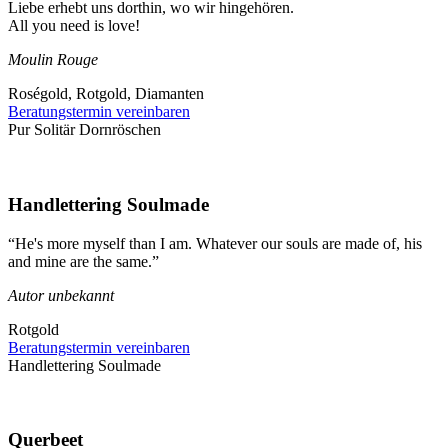
Liebe erhebt uns dorthin, wo wir hingehören.
All you need is love!
Moulin Rouge
Roségold, Rotgold, Diamanten
Beratungstermin vereinbaren
Pur Solitär Dornröschen
Handlettering Soulmade
“He's more myself than I am. Whatever our souls are made of, his
and mine are the same.”
Autor unbekannt
Rotgold
Beratungstermin vereinbaren
Handlettering Soulmade
Querbeet