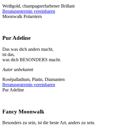
Weißgold, champagnerfarbener Brillant
Beratungstermin vereinbaren
Moonwalk Polarstern
Pur Adeline
Das was dich anders macht,
ist das,
was dich BESONDERS macht.
Autor unbekannt
Rosépalladium, Platin, Diamanten
Beratungstermin vereinbaren
Pur Adeline
Fancy Moonwalk
Besonders zu sein, ist die beste Art, anders zu sein.