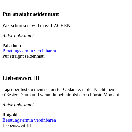
Pur straight seidenmatt
Wer schön sein will muss LACHEN.
Autor unbekannt
Palladium
Beratungstermin vereinbaren
Pur straight seidenmatt
Liebenswert III
Tagsüber bist du mein schönster Gedanke, in der Nacht mein
süßester Traum und wenn du bei mir bist der schönste Moment.
Autor unbekannt
Rotgold
Beratungstermin vereinbaren
Liebenswert III