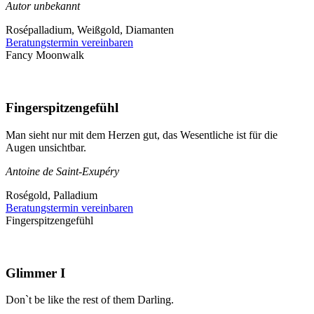
Autor unbekannt
Rosépalladium, Weißgold, Diamanten
Beratungstermin vereinbaren
Fancy Moonwalk
Fingerspitzengefühl
Man sieht nur mit dem Herzen gut, das Wesentliche ist für die
Augen unsichtbar.
Antoine de Saint-Exupéry
Roségold, Palladium
Beratungstermin vereinbaren
Fingerspitzengefühl
Glimmer I
Don`t be like the rest of them Darling.