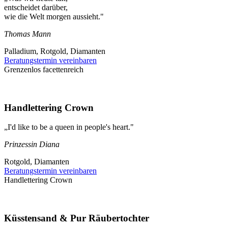
entscheidet darüber,
wie die Welt morgen aussieht."
Thomas Mann
Palladium, Rotgold, Diamanten
Beratungstermin vereinbaren
Grenzenlos facettenreich
Handlettering Crown
„I'd like to be a queen in people's heart."
Prinzessin Diana
Rotgold, Diamanten
Beratungstermin vereinbaren
Handlettering Crown
Küsstensand & Pur Räubertochter