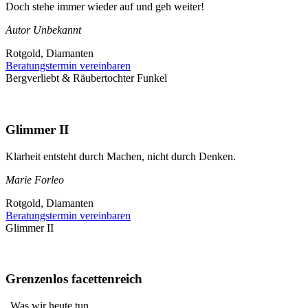
Doch stehe immer wieder auf und geh weiter!
Autor Unbekannt
Rotgold, Diamanten
Beratungstermin vereinbaren
Bergverliebt & Räubertochter Funkel
Glimmer II
Klarheit entsteht durch Machen, nicht durch Denken.
Marie Forleo
Rotgold, Diamanten
Beratungstermin vereinbaren
Glimmer II
Grenzenlos facettenreich
„Was wir heute tun,