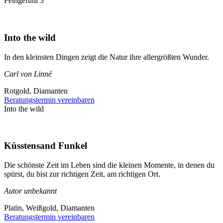
Feingefühl 3
Into the wild
In den kleinsten Dingen zeigt die Natur ihre allergrößten Wunder.
Carl von Linné
Rotgold, Diamanten
Beratungstermin vereinbaren
Into the wild
Küsstensand Funkel
Die schönste Zeit im Leben sind die kleinen Momente, in denen du
spürst, du bist zur richtigen Zeit, am richtigen Ort.
Autor unbekannt
Platin, Weißgold, Diamanten
Beratungstermin vereinbaren