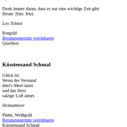
Denk immer daran, dass es nur eine wichtige Zeit gibt:
Heute. Hier. Jetzt.
Leo Tolstoi
Rotgold
Beratungstermin vereinbaren
Querbeet
Küsstensand Schmal
Glück ist:
Wenn der Verstand
über's Meer tanzt
und das Herz
salzige Luft atmet.
Heimatmeer
Platin, Weißgold
Beratungstermin vereinbaren
Küsstensand Schmal