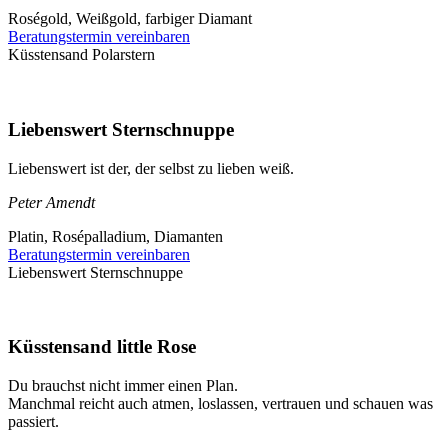
Roségold, Weißgold, farbiger Diamant
Beratungstermin vereinbaren
Küsstensand Polarstern
Liebenswert Sternschnuppe
Liebenswert ist der, der selbst zu lieben weiß.
Peter Amendt
Platin, Rosépalladium, Diamanten
Beratungstermin vereinbaren
Liebenswert Sternschnuppe
Küsstensand little Rose
Du brauchst nicht immer einen Plan.
Manchmal reicht auch atmen, loslassen, vertrauen und schauen was
passiert.