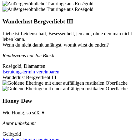
Wanderlust Bergverliebt III
Liebe ist Leidenschaft, Besessenheit, jemand, ohne den man nicht
leben kann.
Wenn du nicht damit anfängst, womit wirst du enden?
Rendezvous mit Joe Black
Roségold, Diamanten
Beratungstermin vereinbaren
Wanderlust Bergverliebt III
Honey Dew
Wie Honig, so süß. ♥
Autor unbekannt
Gelbgold
Beratungstermin vereinbaren