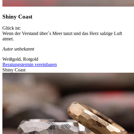
Shiny Coast
Glück ist:
Wenn der Verstand über´s Meer tanzt und das Herz salzige Luft
atmet.
Autor unbekannt
Weißgold, Rotgold
Beratungstermin vereinbaren
Shiny Coast