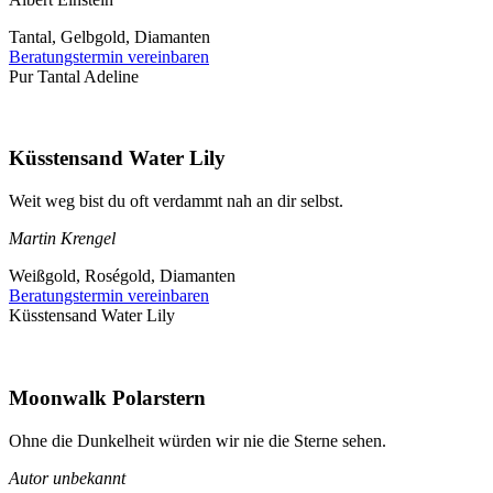
Tantal, Gelbgold, Diamanten
Beratungstermin vereinbaren
Pur Tantal Adeline
Küsstensand Water Lily
Weit weg bist du oft verdammt nah an dir selbst.
Martin Krengel
Weißgold, Roségold, Diamanten
Beratungstermin vereinbaren
Küsstensand Water Lily
Moonwalk Polarstern
Ohne die Dunkelheit würden wir nie die Sterne sehen.
Autor unbekannt