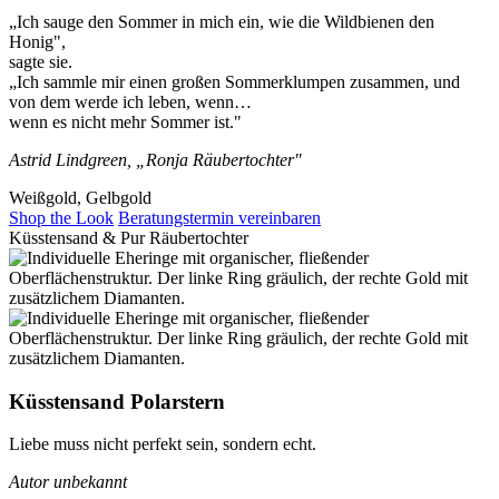
„Ich sauge den Sommer in mich ein, wie die Wildbienen den
Honig",
sagte sie.
„Ich sammle mir einen großen Sommerklumpen zusammen, und
von dem werde ich leben, wenn…
wenn es nicht mehr Sommer ist."
Astrid Lindgreen, „Ronja Räubertochter"
Weißgold, Gelbgold
Shop the Look
Beratungstermin vereinbaren
Küsstensand & Pur Räubertochter
Küsstensand Polarstern
Liebe muss nicht perfekt sein, sondern echt.
Autor unbekannt