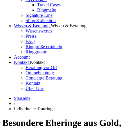
Travel Cases
Ringmaße
Signature Line
Shop Kollektion
Wissen & Beratung
Wissen & Beratung
Wissenswertes
Preise
FAQ
Ringgröße ermitteln
Ringgravur
Account
Kontakt
Kontakt
Beratung vor Ort
Onlineberatung
Concierge Beratung
Kontakt
Über Uns
Startseite
/
Individuelle Trauringe
Besondere Eheringe aus Gold,