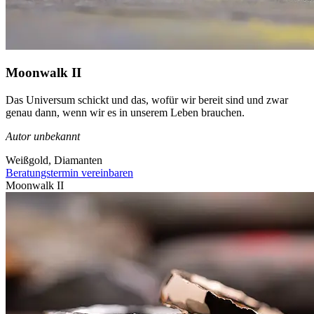
Moonwalk II
Das Universum schickt und das, wofür wir bereit sind und zwar
genau dann, wenn wir es in unserem Leben brauchen.
Autor unbekannt
Weißgold, Diamanten
Beratungstermin vereinbaren
Moonwalk II