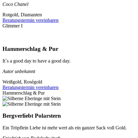
Coco Chanel
Rotgold, Diamanten
Beratungstermin vereinbaren
Glimmer I
Hammerschlag & Pur
It`s a good day to have a good day.
Autor unbekannt
Weißgold, Roségold
Beratungstermin vereinbaren
Hammerschlag & Pur
Bergverliebt Polarstern
Ein Tröpflein Liebe ist mehr wert als ein ganzer Sack voll Gold.