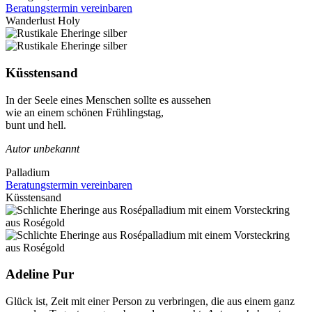
Beratungstermin vereinbaren
Wanderlust Holy
Küsstensand
In der Seele eines Menschen sollte es aussehen
wie an einem schönen Frühlingstag,
bunt und hell.
Autor unbekannt
Palladium
Beratungstermin vereinbaren
Küsstensand
Adeline Pur
Glück ist, Zeit mit einer Person zu verbringen, die aus einem ganz