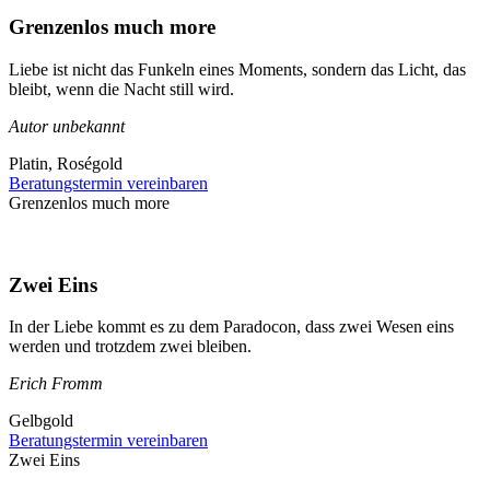
Grenzenlos much more
Liebe ist nicht das Funkeln eines Moments, sondern das Licht, das
bleibt, wenn die Nacht still wird.
Autor unbekannt
Platin, Roségold
Beratungstermin vereinbaren
Grenzenlos much more
Zwei Eins
In der Liebe kommt es zu dem Paradocon, dass zwei Wesen eins
werden und trotzdem zwei bleiben.
Erich Fromm
Gelbgold
Beratungstermin vereinbaren
Zwei Eins