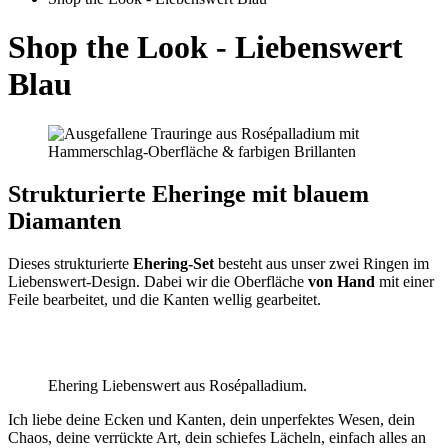
Shop the Look - Liebenswert
Blau
Strukturierte Eheringe mit blauem
Diamanten
Dieses strukturierte
Ehering-Set
besteht aus unser zwei Ringen im
Liebenswert-Design. Dabei wir die Oberfläche
von Hand
mit einer
Feile bearbeitet, und die Kanten wellig gearbeitet.
Ehering Liebenswert aus Rosépalladium.
Ich liebe deine Ecken und Kanten, dein unperfektes Wesen, dein
Chaos, deine verrückte Art, dein schiefes Lächeln, einfach alles an