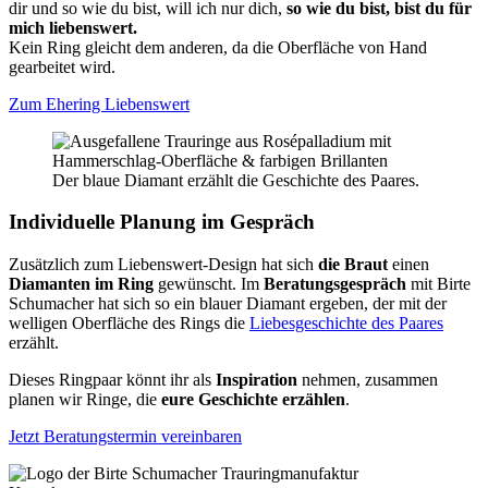
dir und so wie du bist, will ich nur dich,
so wie du bist, bist du für
mich liebenswert.
Kein Ring gleicht dem anderen, da die Oberfläche von Hand
gearbeitet wird.
Zum Ehering Liebenswert
Der blaue Diamant erzählt die Geschichte des Paares.
Individuelle Planung im Gespräch
Zusätzlich zum Liebenswert-Design hat sich
die Braut
einen
Diamanten im Ring
gewünscht. Im
Beratungsgespräch
mit Birte
Schumacher hat sich so ein blauer Diamant ergeben, der mit der
welligen Oberfläche des Rings die
Liebesgeschichte des Paares
erzählt.
Dieses Ringpaar könnt ihr als
Inspiration
nehmen, zusammen
planen wir Ringe, die
eure Geschichte erzählen
.
Jetzt Beratungstermin vereinbaren