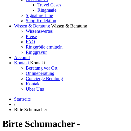
Travel Cases
Ringmaße
Signature Line
Shop Kollektion
Wissen & Beratung
Wissen & Beratung
Wissenswertes
Preise
FAQ
Ringgröße ermitteln
Ringgravur
Account
Kontakt
Kontakt
Beratung vor Ort
Onlineberatung
Concierge Beratung
Kontakt
Über Uns
Startseite
/
Birte Schumacher
Birte Schumacher -