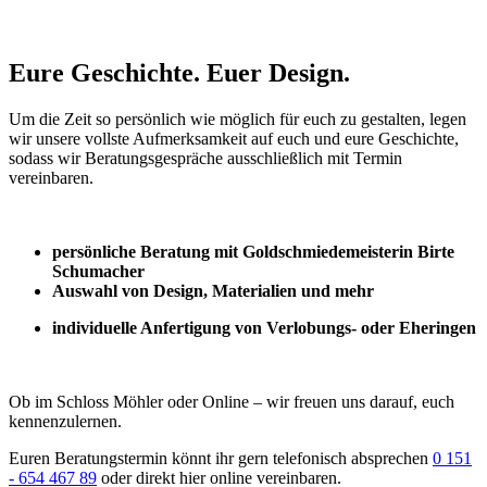
Eure Geschichte. Euer Design.
Um die Zeit so persönlich wie möglich für euch zu gestalten, legen
wir unsere vollste Aufmerksamkeit auf euch und eure Geschichte,
sodass wir Beratungsgespräche ausschließlich mit Termin
vereinbaren.
persönliche Beratung mit Goldschmiedemeisterin Birte
Schumacher
Auswahl von Design, Materialien und mehr
individuelle Anfertigung von Verlobungs- oder Eheringen
Ob im Schloss Möhler oder Online – wir freuen uns darauf, euch
kennenzulernen.
Euren Beratungstermin könnt ihr gern telefonisch absprechen
0 151
- 654 467 89
oder direkt hier online vereinbaren.