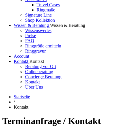
Travel Cases
Ringmaße
Signature Line
Shop Kollektion
Wissen & Beratung
Wissen & Beratung
Wissenswertes
Preise
FAQ
Ringgröße ermitteln
Ringgravur
Account
Kontakt
Kontakt
Beratung vor Ort
Onlineberatung
Concierge Beratung
Kontakt
Über Uns
Startseite
/
Kontakt
Terminanfrage / Kontakt