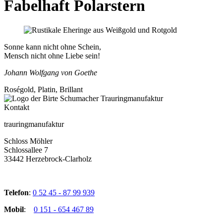
Fabelhaft Polarstern
Sonne kann nicht ohne Schein,
Mensch nicht ohne Liebe sein!
Johann Wolfgang von Goethe
Roségold, Platin, Brillant
Kontakt
trauringmanufaktur
Schloss Möhler
Schlossallee 7
33442 Herzebrock-Clarholz
Telefon
:
0 52 45 - 87 99 939
Mobil
:
0 151 - 654 467 89