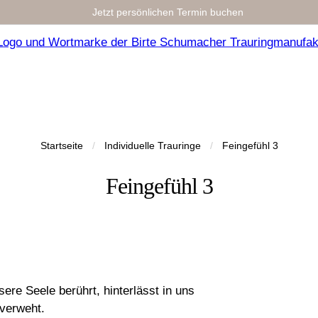
Jetzt persönlichen Termin buchen
Startseite
/
Individuelle Trauringe
/
Feingefühl 3
Feingefühl 3
re Seele berührt, hinterlässt in uns
 verweht.