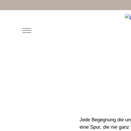
Jede Begegnung die unse
eine Spur, die nie ganz