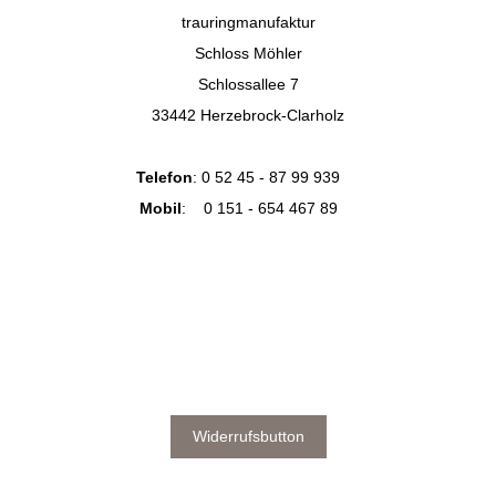
trauringmanufaktur
Schloss Möhler
Schlossallee 7
33442 Herzebrock-Clarholz
Telefon
:
0 52 45 - 87 99 939
Mobil
:
0 151 - 654 467 89
Widerrufsbutton