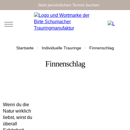
Jetzt persönlichen Termin buchen
Startseite
/
Individuelle Trauringe
/
Finnenschlag
Finnenschlag
Wenn du die
Natur wirklich
liebst, wirst du
überall