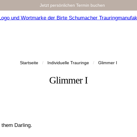
Jetzt persönlichen Termin buchen
Startseite
/
Individuelle Trauringe
/
Glimmer I
Glimmer I
f them Darling.