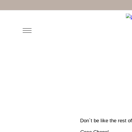
Don`t be like the rest o