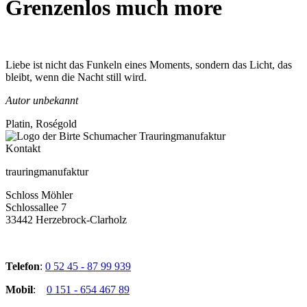
Grenzenlos much more
Liebe ist nicht das Funkeln eines Moments, sondern das Licht, das
bleibt, wenn die Nacht still wird.
Autor unbekannt
Platin, Roségold
Kontakt
trauringmanufaktur
Schloss Möhler
Schlossallee 7
33442 Herzebrock-Clarholz
Telefon
:
0 52 45 - 87 99 939
Mobil
:
0 151 - 654 467 89