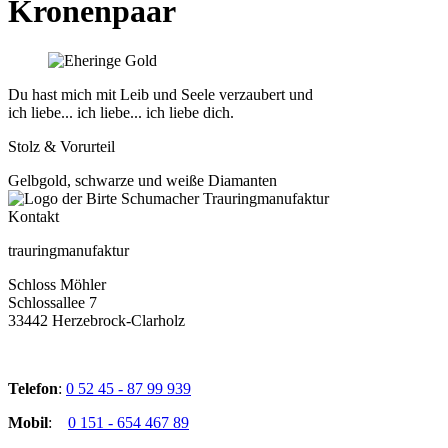
Kronenpaar
Du hast mich mit Leib und Seele verzaubert und
ich liebe... ich liebe... ich liebe dich.
Stolz & Vorurteil
Gelbgold, schwarze und weiße Diamanten
Kontakt
trauringmanufaktur
Schloss Möhler
Schlossallee 7
33442 Herzebrock-Clarholz
Telefon
:
0 52 45 - 87 99 939
Mobil
:
0 151 - 654 467 89