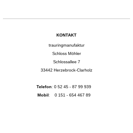
KONTAKT
trauringmanufaktur
Schloss Möhler
Schlossallee 7
33442 Herzebrock-Clarholz
Telefon
:
0 52 45 - 87 99 939
Mobil
:
0 151 - 654 467 89