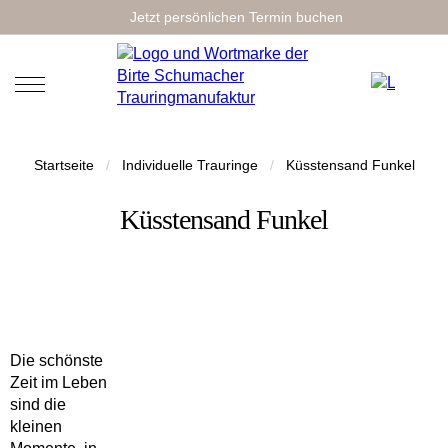
Jetzt persönlichen Termin buchen
Startseite
/
Individuelle Trauringe
/
Küsstensand Funkel
Küsstensand Funkel
Die schönste
Zeit im Leben
sind die
kleinen