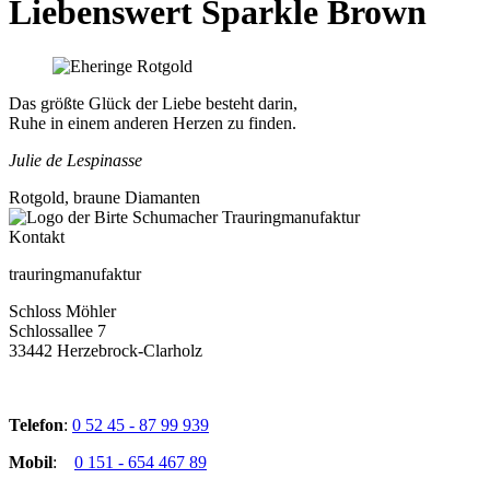
Liebenswert Sparkle Brown
Das größte Glück der Liebe besteht darin,
Ruhe in einem anderen Herzen zu finden.
Julie de Lespinasse
Rotgold, braune Diamanten
Kontakt
trauringmanufaktur
Schloss Möhler
Schlossallee 7
33442 Herzebrock-Clarholz
Telefon
:
0 52 45 - 87 99 939
Mobil
:
0 151 - 654 467 89