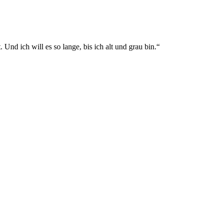
Und ich will es so lange, bis ich alt und grau bin.“