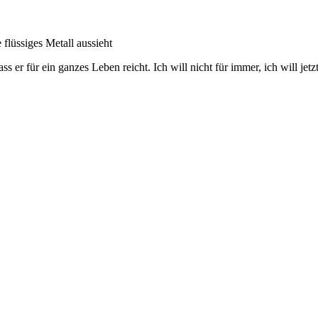
für ein ganzes Leben reicht. Ich will nicht für immer, ich will jetzt. 