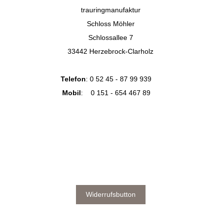
trauringmanufaktur
Schloss Möhler
Schlossallee 7
33442 Herzebrock-Clarholz
Telefon
:
0 52 45 - 87 99 939
Mobil
:
0 151 - 654 467 89
Widerrufsbutton