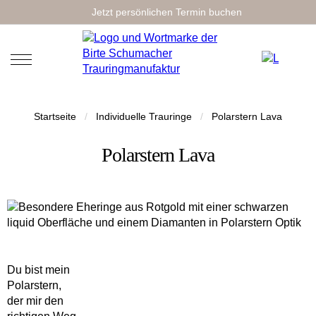
Jetzt persönlichen Termin buchen
Startseite
/
Individuelle Trauringe
/
Polarstern Lava
Polarstern Lava
Du bist mein
Polarstern,
der mir den