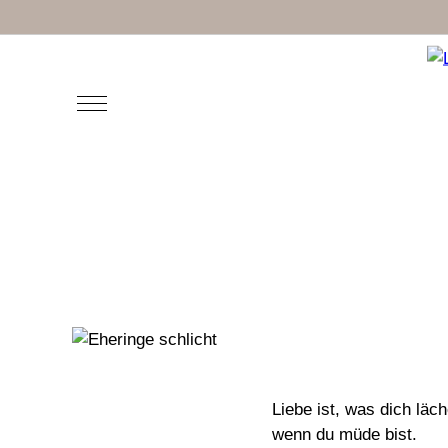
Liebe ist, was dich läch
wenn du müde bist.