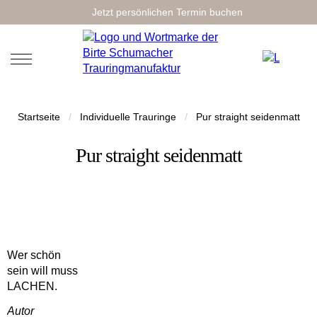
Jetzt persönlichen Termin buchen
Startseite
/
Individuelle Trauringe
/
Pur straight seidenmatt
Pur straight seidenmatt
Wer schön
sein will muss
LACHEN.
Autor