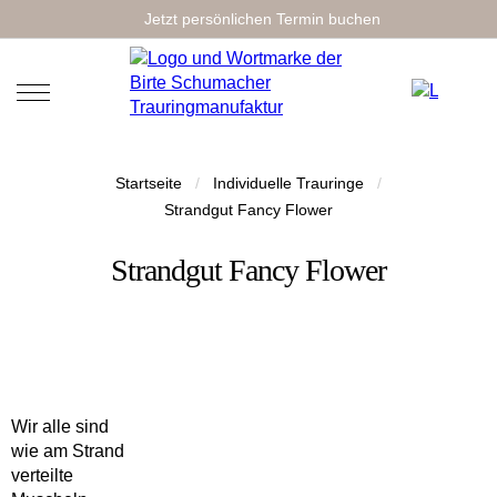
Jetzt persönlichen Termin buchen
Startseite
/
Individuelle Trauringe
/
Strandgut Fancy Flower
Strandgut Fancy Flower
Wir alle sind
wie am Strand
verteilte