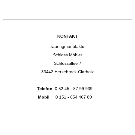
KONTAKT
trauringmanufaktur
Schloss Möhler
Schlossallee 7
33442 Herzebrock-Clarholz
Telefon
:
0 52 45 - 87 99 939
Mobil
:
0 151 - 654 467 89