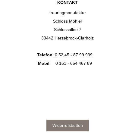
KONTAKT
trauringmanufaktur
Schloss Möhler
Schlossallee 7
33442 Herzebrock-Clarholz
Telefon
:
0 52 45 - 87 99 939
Mobil
:
0 151 - 654 467 89
Widerrufsbutton