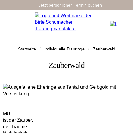
Jetzt persönlichen Termin buchen
Startseite
/
Individuelle Trauringe
/
Zauberwald
Zauberwald
MUT
ist der Zauber,
der Träume