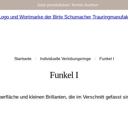
Jetzt persönlichen Termin buchen
Startseite
/
Individuelle Verlobungsringe
/
Funkel I
Funkel I