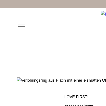
LOVE FIRST!