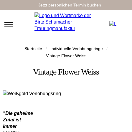
Jetzt persönlichen Termin buchen
Startseite
/
Individuelle Verlobungsringe
/
Vintage Flower Weiss
Vintage Flower Weiss
"Die geheime
Zutat ist
immer