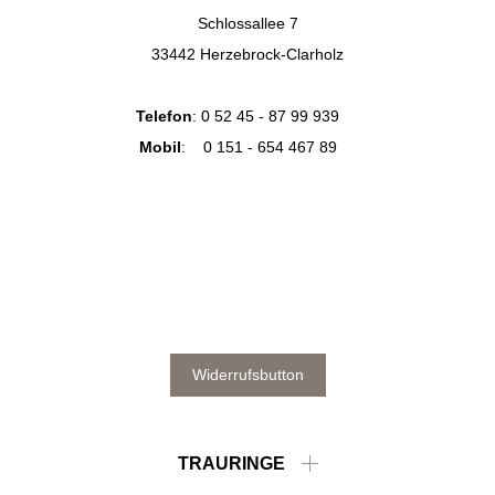
Schlossallee 7
33442 Herzebrock-Clarholz
Telefon
:
0 52 45 - 87 99 939
Mobil
:
0 151 - 654 467 89
Widerrufsbutton
TRAURINGE