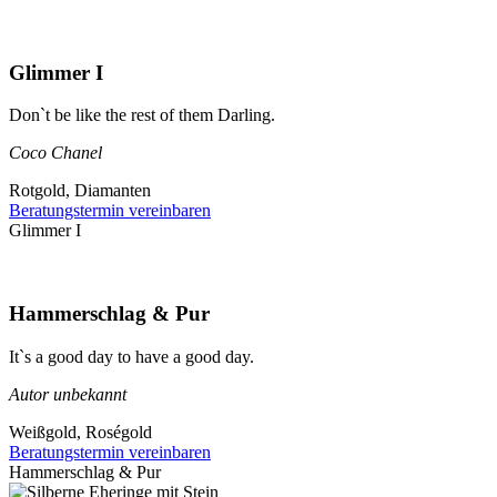
Glimmer I
Don`t be like the rest of them Darling.
Coco Chanel
Rotgold, Diamanten
Beratungstermin vereinbaren
Glimmer I
Hammerschlag & Pur
It`s a good day to have a good day.
Autor unbekannt
Weißgold, Roségold
Beratungstermin vereinbaren
Hammerschlag & Pur