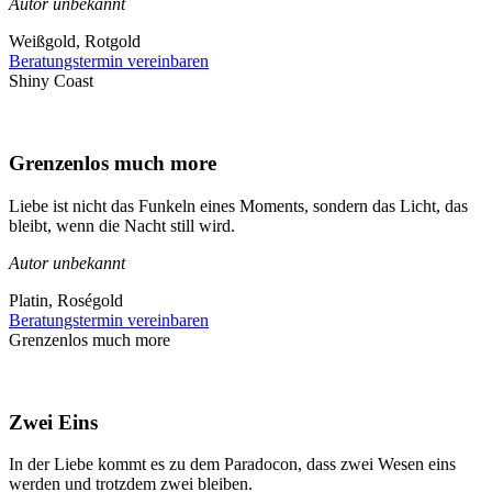
Autor unbekannt
Weißgold, Rotgold
Beratungstermin vereinbaren
Shiny Coast
Grenzenlos much more
Liebe ist nicht das Funkeln eines Moments, sondern das Licht, das
bleibt, wenn die Nacht still wird.
Autor unbekannt
Platin, Roségold
Beratungstermin vereinbaren
Grenzenlos much more
Zwei Eins
In der Liebe kommt es zu dem Paradocon, dass zwei Wesen eins
werden und trotzdem zwei bleiben.