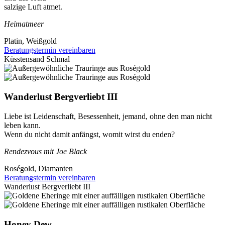
salzige Luft atmet.
Heimatmeer
Platin, Weißgold
Beratungstermin vereinbaren
Küsstensand Schmal
Wanderlust Bergverliebt III
Liebe ist Leidenschaft, Besessenheit, jemand, ohne den man nicht
leben kann.
Wenn du nicht damit anfängst, womit wirst du enden?
Rendezvous mit Joe Black
Roségold, Diamanten
Beratungstermin vereinbaren
Wanderlust Bergverliebt III
Honey Dew