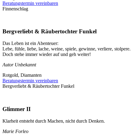
Beratungstermin vereinbaren
Finnenschlag
Bergverliebt & Räubertochter Funkel
Das Leben ist ein Abenteuer:
Lebe, fühle, liebe, lache, weine, spiele, gewinne, verliere, stolpere.
Doch stehe immer wieder auf und geh weiter!
Autor Unbekannt
Rotgold, Diamanten
Beratungstermin vereinbaren
Bergverliebt & Räubertochter Funkel
Glimmer II
Klarheit entsteht durch Machen, nicht durch Denken.
Marie Forleo