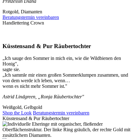
Prinzessin Diana
Rotgold, Diamanten
Beratungstermin vereinbaren
Handlettering Crown
Küsstensand & Pur Räubertochter
„Ich sauge den Sommer in mich ein, wie die Wildbienen den
Honig",
sagte sie.
„Ich sammle mir einen großen Sommerklumpen zusammen, und
von dem werde ich leben, wenn…
wenn es nicht mehr Sommer ist."
Astrid Lindgreen, „Ronja Räubertochter"
Weißgold, Gelbgold
Shop the Look
Beratungstermin vereinbaren
Küsstensand & Pur Räubertochter