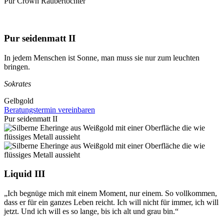
Pur Crown Räubertochter
Pur seidenmatt II
In jedem Menschen ist Sonne, man muss sie nur zum leuchten
bringen.
Sokrates
Gelbgold
Beratungstermin vereinbaren
Pur seidenmatt II
Liquid III
„Ich begnüge mich mit einem Moment, nur einem. So vollkommen,
dass er für ein ganzes Leben reicht. Ich will nicht für immer, ich will
jetzt. Und ich will es so lange, bis ich alt und grau bin.“