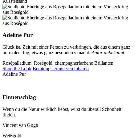
Küsstensand
Adeline Pur
Glück ist, Zeit mit einer Person zu verbringen, die aus einem ganz
normalen Tag, etwas ganz besonderes macht.
Autor unbekannt
Rosépalladium, Roségold, champagnerfarbene Brillanten
Shop the Look
Beratungstermin vereinbaren
Adeline Pur
Finnenschlag
Wenn du die Natur wirklich liebst, wirst du überall Schönheit
finden.
Vincent van Gogh
Weißgold