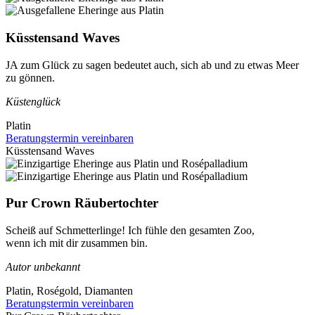
Küsstensand Waves
JA zum Glück zu sagen bedeutet auch, sich ab und zu etwas Meer
zu gönnen.
Küstenglück
Platin
Beratungstermin vereinbaren
Küsstensand Waves
Pur Crown Räubertochter
Scheiß auf Schmetterlinge! Ich fühle den gesamten Zoo,
wenn ich mit dir zusammen bin.
Autor unbekannt
Platin, Roségold, Diamanten
Beratungstermin vereinbaren