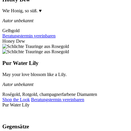
Wie Honig, so süß. ♥
Autor unbekannt
Gelbgold
Beratungstermin vereinbaren
Honey Dew
Pur Water Lily
May your love blossom like a Lily.
Autor unbekannt
Roségold, Rotgold, champagnerfarbene Diamanten
Shop the Look
Beratungstermin vereinbaren
Pur Water Lily
Gegensätze