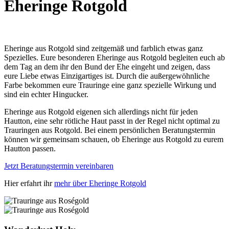
Eheringe Rotgold
Eheringe aus Rotgold sind zeitgemäß und farblich etwas ganz
Spezielles. Eure besonderen Eheringe aus Rotgold begleiten euch ab
dem Tag an dem ihr den Bund der Ehe eingeht und zeigen, dass
eure Liebe etwas Einzigartiges ist. Durch die außergewöhnliche
Farbe bekommen eure Trauringe eine ganz spezielle Wirkung und
sind ein echter Hingucker.
Eheringe aus Rotgold eigenen sich allerdings nicht für jeden
Hautton, eine sehr rötliche Haut passt in der Regel nicht optimal zu
Trauringen aus Rotgold. Bei einem persönlichen Beratungstermin
können wir gemeinsam schauen, ob Eheringe aus Rotgold zu eurem
Hautton passen.
Jetzt Beratungstermin vereinbaren
Hier erfahrt ihr
mehr über Eheringe Rotgold