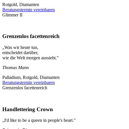
Rotgold, Diamanten
Beratungstermin vereinbaren
Glimmer II
Grenzenlos facettenreich
„Was wir heute tun,
entscheidet darüber,
wie die Welt morgen aussieht."
Thomas Mann
Palladium, Rotgold, Diamanten
Beratungstermin vereinbaren
Grenzenlos facettenreich
Handlettering Crown
„I'd like to be a queen in people's heart."