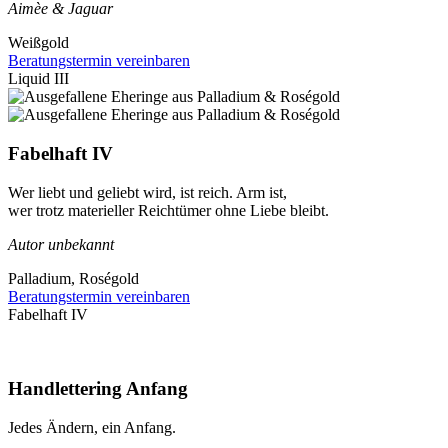
Aimèe & Jaguar
Weißgold
Beratungstermin vereinbaren
Liquid III
Fabelhaft IV
Wer liebt und geliebt wird, ist reich. Arm ist,
wer trotz materieller Reichtümer ohne Liebe bleibt.
Autor unbekannt
Palladium, Roségold
Beratungstermin vereinbaren
Fabelhaft IV
Handlettering Anfang
Jedes Ändern, ein Anfang.