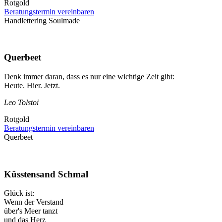
Rotgold
Beratungstermin vereinbaren
Handlettering Soulmade
Querbeet
Denk immer daran, dass es nur eine wichtige Zeit gibt:
Heute. Hier. Jetzt.
Leo Tolstoi
Rotgold
Beratungstermin vereinbaren
Querbeet
Küsstensand Schmal
Glück ist:
Wenn der Verstand
über's Meer tanzt
und das Herz