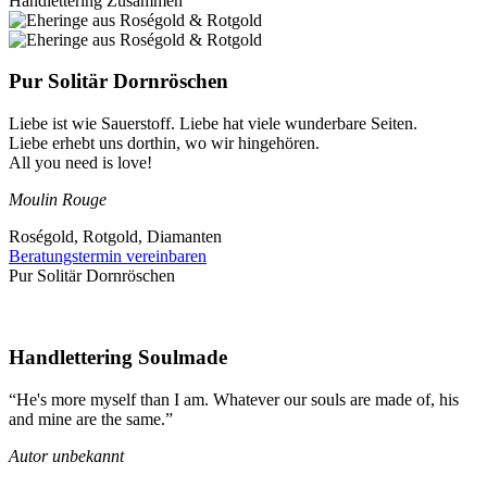
Handlettering Zusammen
Pur Solitär Dornröschen
Liebe ist wie Sauerstoff. Liebe hat viele wunderbare Seiten.
Liebe erhebt uns dorthin, wo wir hingehören.
All you need is love!
Moulin Rouge
Roségold, Rotgold, Diamanten
Beratungstermin vereinbaren
Pur Solitär Dornröschen
Handlettering Soulmade
“He's more myself than I am. Whatever our souls are made of, his
and mine are the same.”
Autor unbekannt