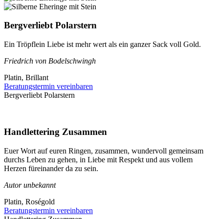
Bergverliebt Polarstern
Ein Tröpflein Liebe ist mehr wert als ein ganzer Sack voll Gold.
Friedrich von Bodelschwingh
Platin, Brillant
Beratungstermin vereinbaren
Bergverliebt Polarstern
Handlettering Zusammen
Euer Wort auf euren Ringen, zusammen, wundervoll gemeinsam
durchs Leben zu gehen, in Liebe mit Respekt und aus vollem
Herzen füreinander da zu sein.
Autor unbekannt
Platin, Roségold
Beratungstermin vereinbaren