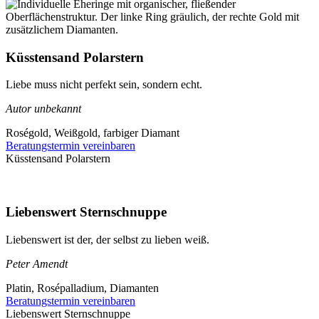
Küsstensand Polarstern
Liebe muss nicht perfekt sein, sondern echt.
Autor unbekannt
Roségold, Weißgold, farbiger Diamant
Beratungstermin vereinbaren
Küsstensand Polarstern
Liebenswert Sternschnuppe
Liebenswert ist der, der selbst zu lieben weiß.
Peter Amendt
Platin, Rosépalladium, Diamanten
Beratungstermin vereinbaren
Liebenswert Sternschnuppe