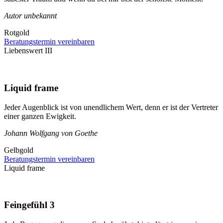
Autor unbekannt
Rotgold
Beratungstermin vereinbaren
Liebenswert III
Liquid frame
Jeder Augenblick ist von unendlichem Wert, denn er ist der Vertreter
einer ganzen Ewigkeit.
Johann Wolfgang von Goethe
Gelbgold
Beratungstermin vereinbaren
Liquid frame
Feingefühl 3