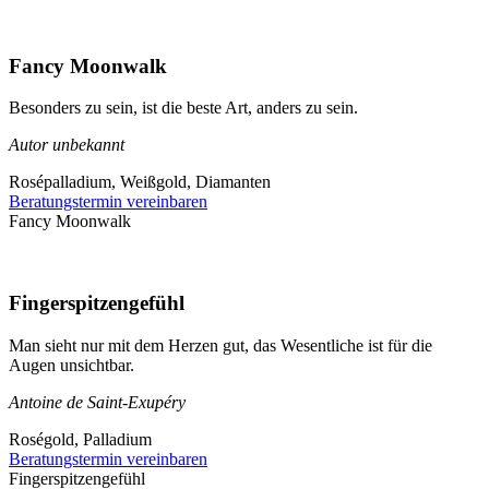
Fancy Moonwalk
Besonders zu sein, ist die beste Art, anders zu sein.
Autor unbekannt
Rosépalladium, Weißgold, Diamanten
Beratungstermin vereinbaren
Fancy Moonwalk
Fingerspitzengefühl
Man sieht nur mit dem Herzen gut, das Wesentliche ist für die
Augen unsichtbar.
Antoine de Saint-Exupéry
Roségold, Palladium
Beratungstermin vereinbaren
Fingerspitzengefühl