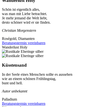
Wanderlust Holy
Schön ist eigentlich alles,
was man mit Liebe betrachtet.
Je mehr jemand die Welt liebt,
desto schöner wird er sie finden.
Christian Morgenstern
Roségold, Diamanten
Beratungstermin vereinbaren
Wanderlust Holy
Küsstensand
In der Seele eines Menschen sollte es aussehen
wie an einem schönen Frühlingstag,
bunt und hell.
Autor unbekannt
Palladium
Beratungstermin vereinbaren