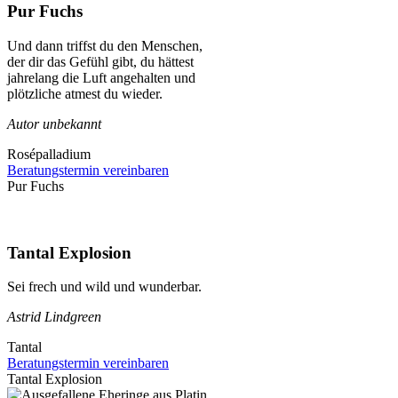
Pur Fuchs
Und dann triffst du den Menschen,
der dir das Gefühl gibt, du hättest
jahrelang die Luft angehalten und
plötzliche atmest du wieder.
Autor unbekannt
Rosépalladium
Beratungstermin vereinbaren
Pur Fuchs
Tantal Explosion
Sei frech und wild und wunderbar.
Astrid Lindgreen
Tantal
Beratungstermin vereinbaren
Tantal Explosion