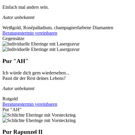
Einfach mal anders sein.
Autor unbekannt
Weißgold, Rosépalladium, champagnerfarbene Diamanten
Beratungstermin vereinbaren
Gegensätze
Pur "AH"
Ich würde dich gern wiedersehen...
Passt dir der Rest deines Lebens?
Autor unbekannt
Rotgold
Beratungstermin vereinbaren
Pur "AH"
Pur Rapunzel II