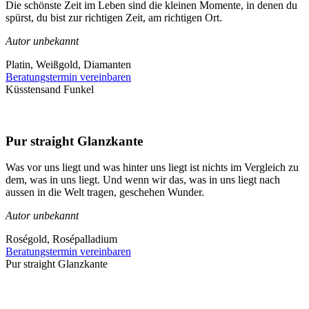
Die schönste Zeit im Leben sind die kleinen Momente, in denen du
spürst, du bist zur richtigen Zeit, am richtigen Ort.
Autor unbekannt
Platin, Weißgold, Diamanten
Beratungstermin vereinbaren
Küsstensand Funkel
Pur straight Glanzkante
Was vor uns liegt und was hinter uns liegt ist nichts im Vergleich zu
dem, was in uns liegt. Und wenn wir das, was in uns liegt nach
aussen in die Welt tragen, geschehen Wunder.
Autor unbekannt
Roségold, Rosépalladium
Beratungstermin vereinbaren
Pur straight Glanzkante