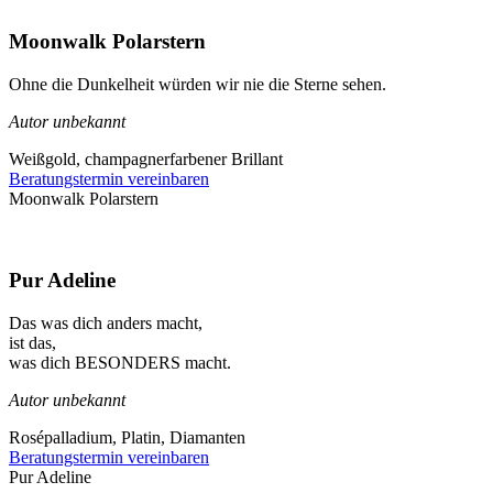
Moonwalk Polarstern
Ohne die Dunkelheit würden wir nie die Sterne sehen.
Autor unbekannt
Weißgold, champagnerfarbener Brillant
Beratungstermin vereinbaren
Moonwalk Polarstern
Pur Adeline
Das was dich anders macht,
ist das,
was dich BESONDERS macht.
Autor unbekannt
Rosépalladium, Platin, Diamanten
Beratungstermin vereinbaren
Pur Adeline