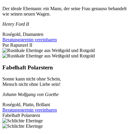
Der ideale Ehemann: ein Mann, der seine Frau genauso behandelt
wie seinen neuen Wagen.
Henry Ford II
Roségold, Diamanten
Beratungstermin vereinbaren
Pur Rapunzel II
Fabelhaft Polarstern
Sonne kann nicht ohne Schein,
Mensch nicht ohne Liebe sein!
Johann Wolfgang von Goethe
Roségold, Platin, Brillant
Beratungstermin vereinbaren
Fabelhaft Polarstern