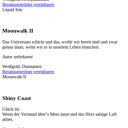
Beratungstermin vereinbaren
Liquid fein
Moonwalk II
Das Universum schickt und das, wofür wir bereit sind und zwar
genau dann, wenn wir es in unserem Leben brauchen.
Autor unbekannt
Weißgold, Diamanten
Beratungstermin vereinbaren
Moonwalk II
Shiny Coast
Glück ist:
Wenn der Verstand über´s Meer tanzt und das Herz salzige Luft
atmet.