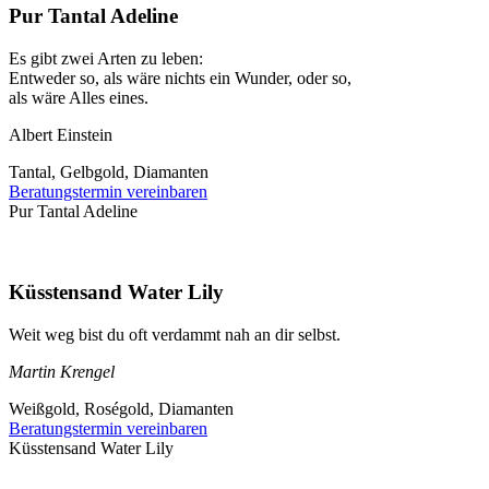
Pur Tantal Adeline
Es gibt zwei Arten zu leben:
Entweder so, als wäre nichts ein Wunder, oder so,
als wäre Alles eines.
Albert Einstein
Tantal, Gelbgold, Diamanten
Beratungstermin vereinbaren
Pur Tantal Adeline
Küsstensand Water Lily
Weit weg bist du oft verdammt nah an dir selbst.
Martin Krengel
Weißgold, Roségold, Diamanten
Beratungstermin vereinbaren
Küsstensand Water Lily