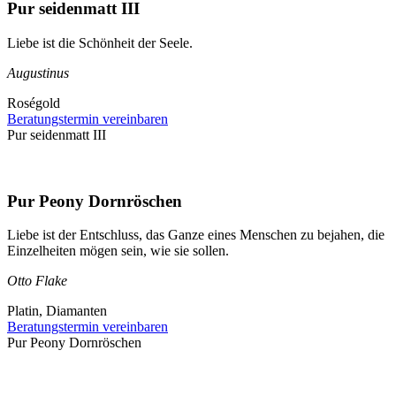
Pur seidenmatt III
Liebe ist die Schönheit der Seele.
Augustinus
Roségold
Beratungstermin vereinbaren
Pur seidenmatt III
Pur Peony Dornröschen
Liebe ist der Entschluss, das Ganze eines Menschen zu bejahen, die
Einzelheiten mögen sein, wie sie sollen.
Otto Flake
Platin, Diamanten
Beratungstermin vereinbaren
Pur Peony Dornröschen